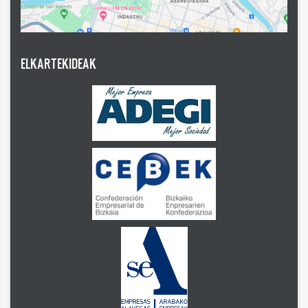
ELKARTEKIDEAK