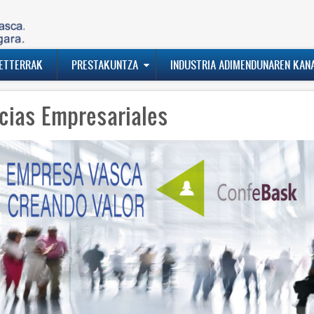
ETTERRAK
PRESTAKUNTZA
INDUSTRIA ADIMENDUNAREN KAN
cias Empresariales