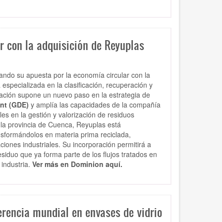
r con la adquisición de Reyuplas
ndo su apuesta por la economía circular con la
especializada en la clasificación, recuperación y
eración supone un nuevo paso en la estrategia de
nt (GDE)
y amplía las capacidades de la compañía
es en la gestión y valorización de residuos
 la provincia de Cuenca, Reyuplas está
sformándolos en materia prima reciclada,
ciones industriales. Su incorporación permitirá a
siduo que ya forma parte de los flujos tratados en
 industria.
Ver más en Dominion aquí.
erencia mundial en envases de vidrio