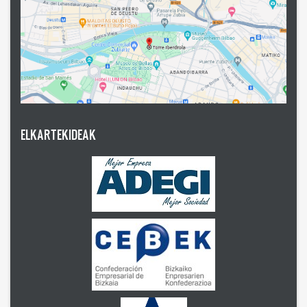
ELKARTEKIDEAK