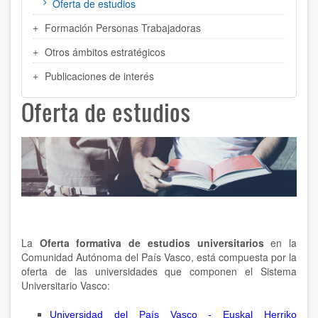
Oferta de estudios
Formación Personas Trabajadoras
Otros ámbitos estratégicos
Publicaciones de interés
Oferta de estudios
La
Oferta formativa de estudios universitarios
en la
Comunidad Autónoma del País Vasco, está compuesta por la
oferta de las universidades que componen el Sistema
Universitario Vasco:
Universidad del País Vasco - Euskal Herriko