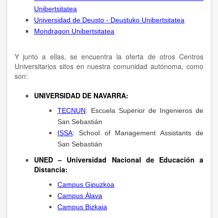
Unibertsitatea
Universidad de Deusto - Deustuko Unibertsitatea
Mondragon Unibertsitatea
Y junto a ellas, se encuentra la oferta de otros Centros
Universitarios sitos en nuestra comunidad autónoma, como
son:
UNIVERSIDAD DE NAVARRA:
TECNUN
: Escuela Superior de Ingenieros de
San Sebastián
ISSA
: School of Management Assistants de
San Sebastián
UNED – Universidad Nacional de Educación a
Distancia:
Campus Gipuzkoa
Campus Álava
Campus Bizkaia