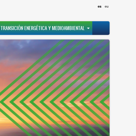
es
eu
 TRANSICIÓN ENERGÉTICA Y MEDIOAMBIENTAL