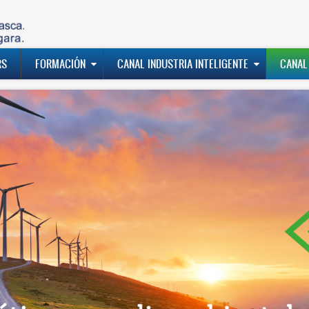
RS
FORMACIÓN
CANAL INDUSTRIA INTELIGENTE
CANAL