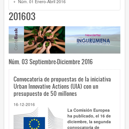
Núm. 01 Enero-Abril 2016
201603
Núm. 03 Septiembre-Diciembre 2016
Convocatoria de propuestas de la iniciativa
Urban Innovative Actions (UIA) con un
presupuesto de 50 millones
16-12-2016
La Comisión Europea
ha publicado, el 16 de
diciembre, la segunda
convocatoria de