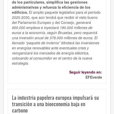
de los particulares, simplifica las gestiones
administrativas y refuerza la eficiencia de los
edificios.
El amplio paquete legislativo para el período
2020-2030, que aún tendrá que recibir el visto bueno
del Parlamento Europeo y del Consejo,
generará
900.000 empleos e inyectará 190.000 millones de
euros a la economía, según Bruselas, pero requerirá
una inversión anual de 379.000 millones de euros. El
llamado “paquete de invierno” blindará las inversiones
en energías renovables ante eventuales crisis y
reorganizará los mercados de energía eléctrica,
colocando al consumidor en el centro de la nueva
estrategia.
Seguir leyendo en:
EFEverde
La industria papelera europea impulsará su
transición a una bioeconomía baja en
carbono