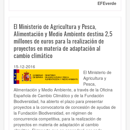
EFEverde
El Ministerio de Agricultura y Pesca,
Alimentación y Medio Ambiente destina 2,5
millones de euros para la realización de
proyectos en materia de adaptación al
cambio climático
15-12-2016
El Ministerio de
Agricultura y
Pesca,
Alimentación y Medio Ambiente, a través de la Oficina
Española de Cambio Climático y de la Fundación
Biodiversidad, ha abierto el plazo para presentar
proyectos a la convocatoria de concesión de ayudas de
la Fundación Biodiversidad, en régimen de
concurrencia competitiva, para la realización de
proyectos en materia de adaptación al cambio