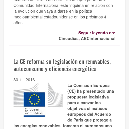
Comunidad Internacional esté inquieta en relación con
la evolución que vaya a darse en la política
medioambiental estadounidense en los próximos 4
años.
Seguir leyendo en:
Cincodias
,
ABCinternacional
La CE reforma su legislación en renovables,
autoconsumo y eficiencia energética
30-11-2016
La Comisión Europea
(CE) ha presentado una
propuesta legislativa
para alcanzar los
objetivos climáticos
europeos del Acuerdo
de París que protege a
las energías renovables, fomenta el autoconsumo