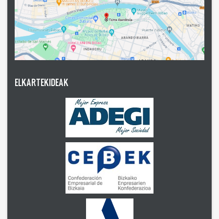
ELKARTEKIDEAK