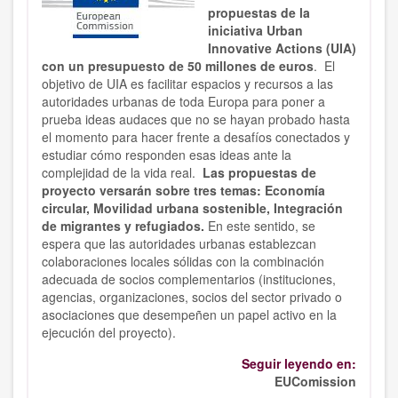
propuestas de la
iniciativa Urban
Innovative Actions (UIA)
con un presupuesto de 50 millones de euros
. El
objetivo de UIA es facilitar espacios y recursos a las
autoridades urbanas de toda Europa para poner a
prueba ideas audaces que no se hayan probado hasta
el momento para hacer frente a desafíos conectados y
estudiar cómo responden esas ideas ante la
complejidad de la vida real.
Las propuestas de
proyecto versarán sobre tres temas: Economía
circular, Movilidad urbana sostenible, Integración
de migrantes y refugiados.
En este sentido, se
espera que las autoridades urbanas establezcan
colaboraciones locales sólidas con la combinación
adecuada de socios complementarios (instituciones,
agencias, organizaciones, socios del sector privado o
asociaciones que desempeñen un papel activo en la
ejecución del proyecto).
Seguir leyendo en:
EUComission