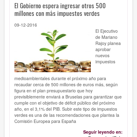
El Gobierno espera ingresar otros 500
millones con más impuestos verdes
09-12-2016
El Ejecutivo
de Mariano
Rajoy planea
aprobar
nuevos
impuestos
medioambientales durante el próximo año para
recaudar cerca de 500 millones de euros más, según
figura en el plan presupuestario que hoy
previsiblemente enviará a Bruselas para garantizar que
cumple con el objetivo de déficit público del próximo
año, en el 3,1% del PIB. Subir este tipo de impuestos
verdes es una de las recomendaciones que plantea la
Comisión Europea para España
Seguir leyendo en: