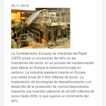
29-11-2016
La Confederación Europea de Industrias del Papel
(CEPI) prevé un incremento del 40% en las
inversiones del sector en su proceso de transformación
para liderar en Europa la bioeconomía baja en
carbono. La industria papelera invierte en Europa
una media anual de 3.500 millones de euros. La
implantación de tecnologías de descarbonización y el
desarrollo de la producción de nuevos bioproductos
requerirá una inversión adicional de 44.000 millones de
euros hasta 2050, lo que supone un incremento del
40%.