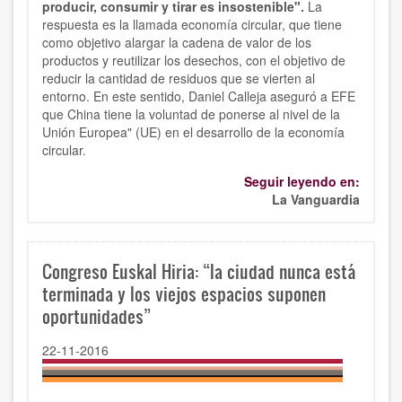
producir, consumir y tirar es insostenible".
La
respuesta es la llamada economía circular, que tiene
como objetivo alargar la cadena de valor de los
productos y reutilizar los desechos, con el objetivo de
reducir la cantidad de residuos que se vierten al
entorno. En este sentido, Daniel Calleja aseguró a EFE
que China tiene la voluntad de ponerse al nivel de la
Unión Europea" (UE) en el desarrollo de la economía
circular.
Seguir leyendo en:
La Vanguardia
Congreso Euskal Hiria: “la ciudad nunca está
terminada y los viejos espacios suponen
oportunidades”
22-11-2016