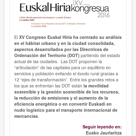
El
XV Congreso Euskal Hiria ha centrado su análisis
en el hábitat urbano y en la ciudad consolidada,
aspectos desarrollados por las Directrices de
Ordenación del Territorio (DOT)
partiendo del estado
actual de las ciudades. Las DOT proponen la
“articulación” de las capitales para un equilibrio en
servicios y población evitando el éxodo rural gracias a
12 “ejes de transformación”. Entre los grandes retos a
los que se enfrentan las DOT están
la movilidad
sostenible y la gestión sostenible de los recursos,
la reducción de emisiones y el aumento de la
eficiencia energética o en convertir Euskadi en
nudo logístico para el transporte internacional de
mercancías
.
Seguir leyendo en:
Eusko Jaurlaritza