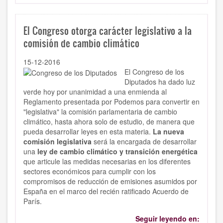
El Congreso otorga carácter legislativo a la
comisión de cambio climático
15-12-2016
El Congreso de los
Diputados ha dado luz
verde hoy por unanimidad a una enmienda al
Reglamento presentada por Podemos para convertir en
"legislativa" la comisión parlamentaria de cambio
climático, hasta ahora solo de estudio, de manera que
pueda desarrollar leyes en esta materia.
La nueva
comisión legislativa
será la encargada de desarrollar
una
ley de cambio climático y transición energética
que articule las medidas necesarias en los diferentes
sectores económicos para cumplir con los
compromisos de reducción de emisiones asumidos por
España en el marco del recién ratificado Acuerdo de
París.
Seguir leyendo en: