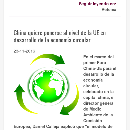
Seguir leyendo en:
Retema
China quiere ponerse al nivel de la UE en
desarrollo de la economía circular
23-11-2016
En el marco del
primer Foro
China-UE para el
desarrollo de la
economía
circular,
celebrado en la
capital china, el
director general
de Medio
Ambiente de la
Comisión
Europea, Daniel Calleja explicó que "el modelo de