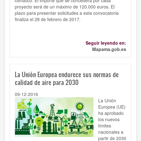
climático. El importe que se concederá por cada
proyecto será de un máximo de 120.000 euros. El
plazo para presentar solicitudes a esta convocatoria
finaliza el 28 de febrero de 2017.
Seguir leyendo en:
Mapama.gob.es
La Unión Europea endurece sus normas de
calidad de aire para 2030
09-12-2016
La Unión
Europea (UE)
ha aprobado
los nuevos
límites
nacionales a
partir de 2030