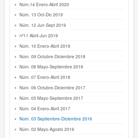
Núm.14 Enero-Abril 2020
Núm. 13 Oct-Dic 2019
Núm. 12 Jun-Sept 2019
nº11 Abril-Jun 2019
Núm. 10 Enero-Abril 2019
Núm. 09 Octubre-Diciembre 2018
Núm. 08 Mayo-Septiembre 2018
Núm. 07 Enero-Abril 2018
Núm. 06 Octubre-Diciembre 2017
Núm. 05 Mayo-Septiembre 2017
Núm. 04 Enero-Abril 2017
Núm. 03 Septiembre-Diciembre 2016
Núm. 02 Mayo-Agosto 2016