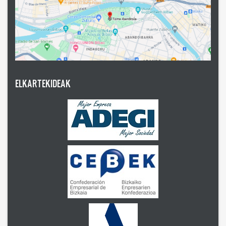
ELKARTEKIDEAK