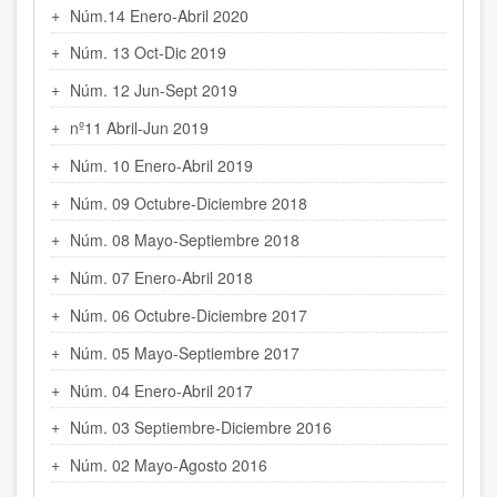
Núm.14 Enero-Abril 2020
Núm. 13 Oct-Dic 2019
Núm. 12 Jun-Sept 2019
nº11 Abril-Jun 2019
Núm. 10 Enero-Abril 2019
Núm. 09 Octubre-Diciembre 2018
Núm. 08 Mayo-Septiembre 2018
Núm. 07 Enero-Abril 2018
Núm. 06 Octubre-Diciembre 2017
Núm. 05 Mayo-Septiembre 2017
Núm. 04 Enero-Abril 2017
Núm. 03 Septiembre-Diciembre 2016
Núm. 02 Mayo-Agosto 2016