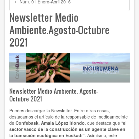
Núm. 01 Enero-Abril 2016
Newsletter Medio
Ambiente.Agosto-Octubre
2021
Newsletter Medio Ambiente. Agosto-
Octubre 2021
Puedes descargar la Newsletter. Entre otras cosas,
destacamos el artículo de la responsable de medioambeinte
de
Confebask, Amaia López Iriondo
, que destaca que "
el
sector vasco de la construcción es un agente clave en
la transición ecológica en Euskadi"
. Asimismo, este