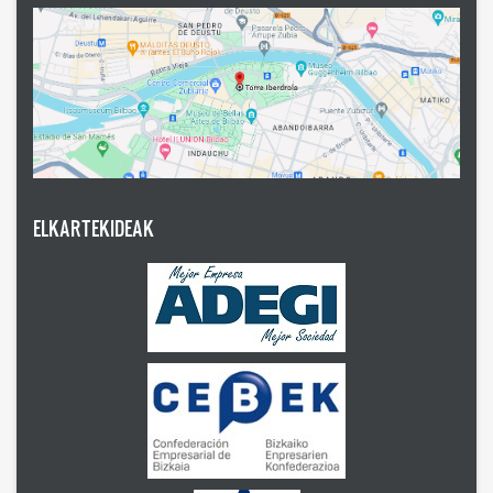
ELKARTEKIDEAK