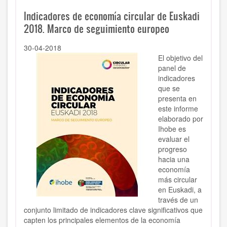
Indicadores de economía circular de Euskadi
2018. Marco de seguimiento europeo
30-04-2018
El objetivo del
panel de
indicadores
que se
presenta en
este informe
elaborado por
Ihobe es
evaluar el
progreso
hacia una
economía
más circular
en Euskadi, a
través de un
conjunto limitado de indicadores clave significativos que
capten los principales elementos de la economía