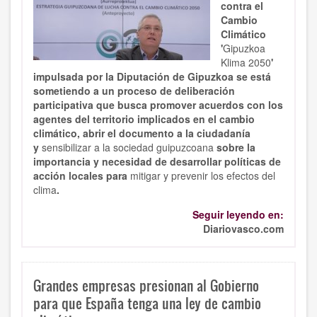
contra el
Cambio
Climático
'
Gipuzkoa
Klima 2050
'
impulsada por la Diputación de Gipuzkoa se está
sometiendo a un proceso de deliberación
participativa que busca promover acuerdos con los
agentes del territorio implicados en el cambio
climático, abrir el documento a la ciudadanía
y
sensibilizar a la sociedad guipuzcoana
sobre la
importancia y necesidad de desarrollar políticas de
acción locales para
mitigar y prevenir los efectos del
clima
.
Seguir leyendo en:
Diariovasco.com
Grandes empresas presionan al Gobierno
para que España tenga una ley de cambio