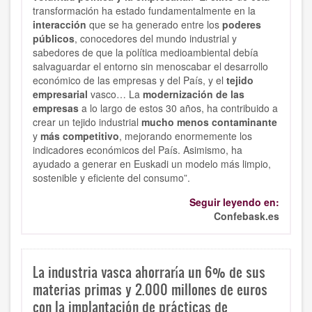
transformación ha estado fundamentalmente en la
interacción
que se ha generado entre los
poderes
públicos
, conocedores del mundo industrial y
sabedores de que la política medioambiental debía
salvaguardar el entorno sin menoscabar el desarrollo
económico de las empresas y del País, y el
tejido
empresarial
vasco… La
modernización de las
empresas
a lo largo de estos 30 años, ha contribuido a
crear un tejido industrial
mucho menos contaminante
y
más competitivo
, mejorando enormemente los
indicadores económicos del País. Asimismo, ha
ayudado a generar en Euskadi un modelo más limpio,
sostenible y eficiente del consumo”.
Seguir leyendo en:
Confebask.es
La industria vasca ahorraría un 6% de sus
materias primas y 2.000 millones de euros
con la implantación de prácticas de