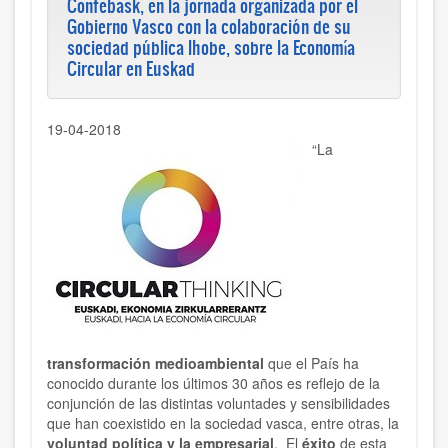
Confebask, en la jornada organizada por el
Gobierno Vasco con la colaboración de su
sociedad pública Ihobe, sobre la Economía
Circular en Euskad
19-04-2018
“La
transformación medioambiental
que el País ha
conocido durante los últimos 30 años es reflejo de la
conjunción de las distintas voluntades y sensibilidades
que han coexistido en la sociedad vasca, entre otras, la
voluntad política y la empresarial
. El
éxito
de esta