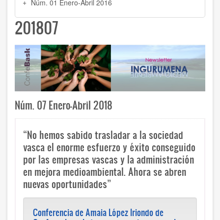
Núm. 01 Enero-Abril 2016
201807
Núm. 07 Enero-Abril 2018
“No hemos sabido trasladar a la sociedad
vasca el enorme esfuerzo y éxito conseguido
por las empresas vascas y la administración
en mejora medioambiental. Ahora se abren
nuevas oportunidades”
Conferencia de Amaia López Iriondo de