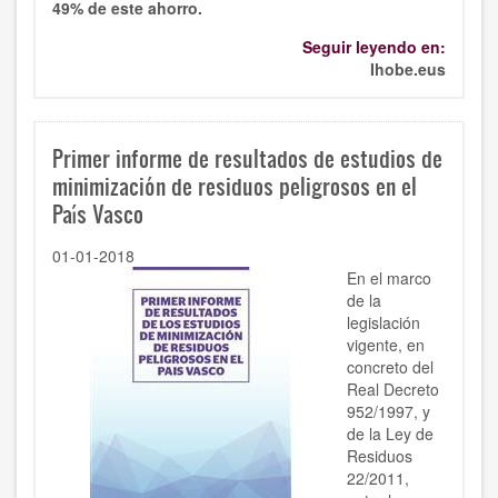
49% de este ahorro.
Seguir leyendo en:
Ihobe.eus
Primer informe de resultados de estudios de
minimización de residuos peligrosos en el
País Vasco
01-01-2018
En el marco
de la
legislación
vigente, en
concreto del
Real Decreto
952/1997, y
de la Ley de
Residuos
22/2011,