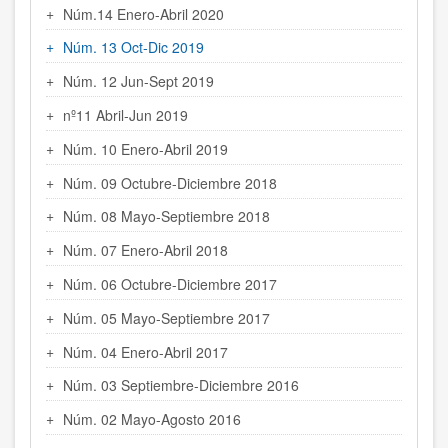
Núm.14 Enero-Abril 2020
Núm. 13 Oct-Dic 2019
Núm. 12 Jun-Sept 2019
nº11 Abril-Jun 2019
Núm. 10 Enero-Abril 2019
Núm. 09 Octubre-Diciembre 2018
Núm. 08 Mayo-Septiembre 2018
Núm. 07 Enero-Abril 2018
Núm. 06 Octubre-Diciembre 2017
Núm. 05 Mayo-Septiembre 2017
Núm. 04 Enero-Abril 2017
Núm. 03 Septiembre-Diciembre 2016
Núm. 02 Mayo-Agosto 2016