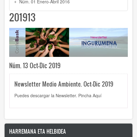
Núm. 01 Enero-Abril 2016
201913
Núm. 13 Oct-Dic 2019
Newsletter Medio Ambiente. Oct-Dic 2019
Puedes descargar la Newsletter.
Pincha Aquí
HARREMANA ETA HELBIDEA