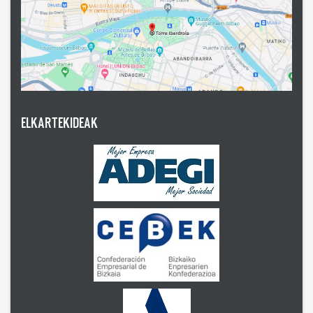
ELKARTEKIDEAK