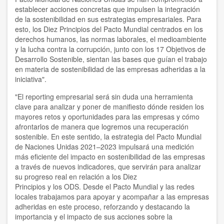
establecer acciones concretas que impulsen la integración
de la sostenibilidad en sus estrategias empresariales. Para
esto, los Diez Principios del Pacto Mundial centrados en los
derechos humanos, las normas laborales, el medioambiente
y la lucha contra la corrupción, junto con los 17 Objetivos de
Desarrollo Sostenible, sientan las bases que guían el trabajo
en materia de sostenibilidad de las empresas adheridas a la
iniciativa".
"El reporting empresarial será sin duda una herramienta
clave para analizar y poner de manifiesto dónde residen los
mayores retos y oportunidades para las empresas y cómo
afrontarlos de manera que logremos una recuperación
sostenible. En este sentido, la estrategia del Pacto Mundial
de Naciones Unidas 2021–2023 impulsará una medición
más eficiente del impacto en sostenibilidad de las empresas
a través de nuevos indicadores, que servirán para analizar
su progreso real en relación a los Diez
Principios y los ODS. Desde el Pacto Mundial y las redes
locales trabajamos para apoyar y acompañar a las empresas
adheridas en este proceso, reforzando y destacando la
importancia y el impacto de sus acciones sobre la