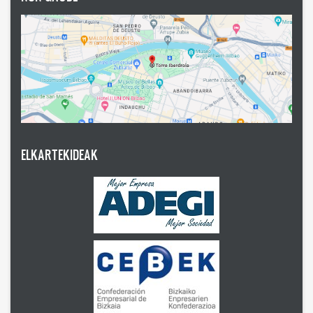
ELKARTEKIDEAK