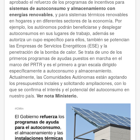
aprobado el refuerzo de los programas de incentivos para
sistemas de autoconsumo y almacenamiento con
energías renovables
, y para sistemas térmicos renovables
en hogares y en diferentes sectores de la economía. Por
ejemplo, los autónomos podrán beneficiarse y desplegar
autoconsumos en sus lugares de trabajo, además se
autoriza un cupo específico para ellos, también se potencian
las Empresas de Servicios Energéticos (ESE) y la
penetración de la bomba de calor. Se trata de uno de los
primeros programas de ayudas puestos en marcha en el
marco del PRTR y es el primero a gran escala dirigido
específicamente a autoconsumo y almacenamiento.
Actualmente, las Comunidades Autónomas están agotando
los presupuestos inciales y solicitando ampliaciones, con lo
que se confirma el interés y el potencial del autoconsumo en
nuestro país.
Ver nota Ministerio.