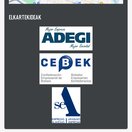
ELKARTEKIDEAK