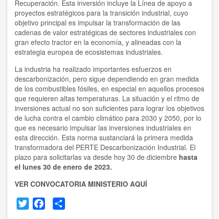
Recuperación. Esta inversión incluye la Línea de apoyo a
proyectos estratégicos para la transición industrial, cuyo
objetivo principal es impulsar la transformación de las
cadenas de valor estratégicas de sectores industriales con
gran efecto tractor en la economía, y alineadas con la
estrategia europea de ecosistemas industriales.
La industria ha realizado importantes esfuerzos en
descarbonización, pero sigue dependiendo en gran medida
de los combustibles fósiles, en especial en aquellos procesos
que requieren altas temperaturas. La situación y el ritmo de
inversiones actual no son suficientes para lograr los objetivos
de lucha contra el cambio climático para 2030 y 2050, por lo
que es necesario impulsar las inversiones industriales en
esta dirección. Esta norma sustanciará la primera medida
transformadora del PERTE Descarbonización Industrial. El
plazo para solicitarlas va desde hoy 30 de diciembre
hasta
el lunes 30 de enero de 2023.
VER CONVOCATORIA MINISTERIO AQUÍ
Twitter
Facebook
Share