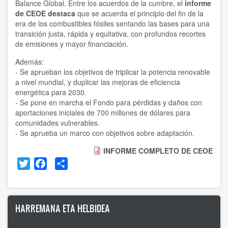
Balance Global. Entre los acuerdos de la cumbre, el
informe
de CEOE destaca
que se acuerda el principio del fin de la
era de los combustibles fósiles sentando las bases para una
transición justa, rápida y equitativa, con profundos recortes
de emisiones y mayor financiación.
Además:
- Se aprueban los objetivos de triplicar la potencia renovable
a nivel mundial, y duplicar las mejoras de eficiencia
energética para 2030.
- Se pone en marcha el Fondo para pérdidas y daños con
aportaciones iniciales de 700 millones de dólares para
comunidades vulnerables.
- Se aprueba un marco con objetivos sobre adaptación.
INFORME COMPLETO DE CEOE
Twitter
Facebook
Share
HARREMANA ETA HELBIDEA