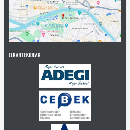
ELKARTEKIDEAK