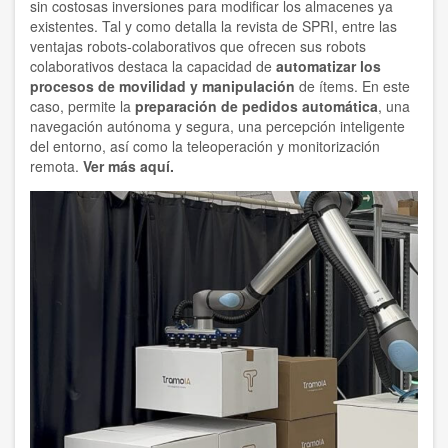
sin costosas inversiones para modificar los almacenes ya
existentes. Tal y como detalla la revista de SPRI, entre las
ventajas robots-colaborativos que ofrecen sus robots
colaborativos destaca la capacidad de
automatizar los
procesos de movilidad y manipulación
de ítems. En este
caso, permite la
preparación de pedidos automática
, una
navegación autónoma y segura, una percepción inteligente
del entorno, así como la teleoperación y monitorización
remota.
Ver más aquí.