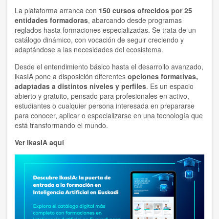
La plataforma arranca con
150 cursos ofrecidos por 25
entidades formadoras
, abarcando desde programas
reglados hasta formaciones especializadas. Se trata de un
catálogo dinámico, con vocación de seguir creciendo y
adaptándose a las necesidades del ecosistema.
Desde el entendimiento básico hasta el desarrollo avanzado,
ikasIA pone a disposición diferentes
opciones formativas,
adaptadas a distintos niveles y perfiles
. Es un espacio
abierto y gratuito, pensado para profesionales en activo,
estudiantes o cualquier persona interesada en prepararse
para conocer, aplicar o especializarse en una tecnología que
está transformando el mundo.
Ver IkasIA aquí