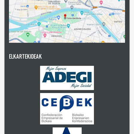
ELKARTEKIDEAK