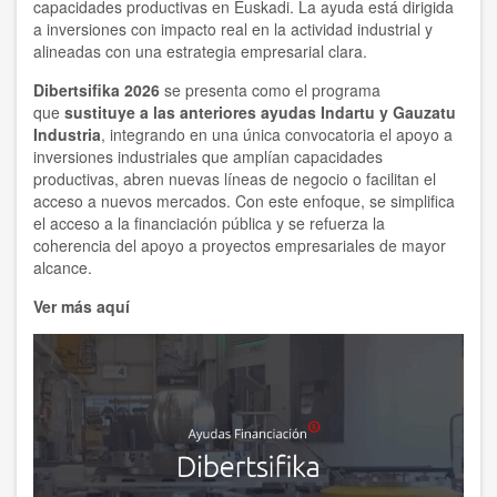
capacidades productivas en Euskadi. La ayuda está dirigida
a inversiones con impacto real en la actividad industrial y
alineadas con una estrategia empresarial clara.
Dibertsifika 2026
se presenta como el programa
que
sustituye a las anteriores ayudas Indartu y Gauzatu
Industria
, integrando en una única convocatoria el apoyo a
inversiones industriales que amplían capacidades
productivas, abren nuevas líneas de negocio o facilitan el
acceso a nuevos mercados. Con este enfoque, se simplifica
el acceso a la financiación pública y se refuerza la
coherencia del apoyo a proyectos empresariales de mayor
alcance.
Ver más aquí