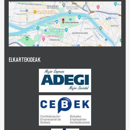
ELKARTEKIDEAK