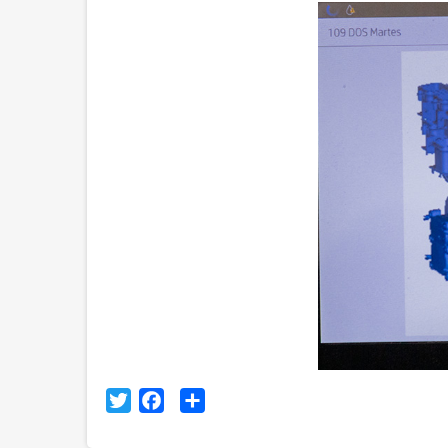
Twitter
Facebook
Share