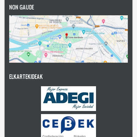
NON GAUDE
ELKARTEKIDEAK