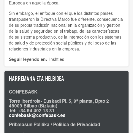
Europea en aquella época.
Sin embargo, el enfoque con el que los distintos países
transpusieron la Directiva Marco fue diferente, consecuencia
de su propia tradición nacional en la organización y gestión
de la salud y seguridad en el trabajo, de las características
de su sistema productivo, de la interacción con los sistemas
de salud y de protección social públicos y del peso de las
relaciones industriales en la empresa.
Seguir leyendo en
Insht.es
HARREMANA ETA HELBIDEA
CONFEBASK
Torre Iberdrola- Euskadi Pl. 5, 9ª planta, Dpto 2
48009 Bilbao (Bizkaia)
Tel: +34 94 402 13 31
confebask@confebask.es
Pribatasun Politika / Política de Privacidad