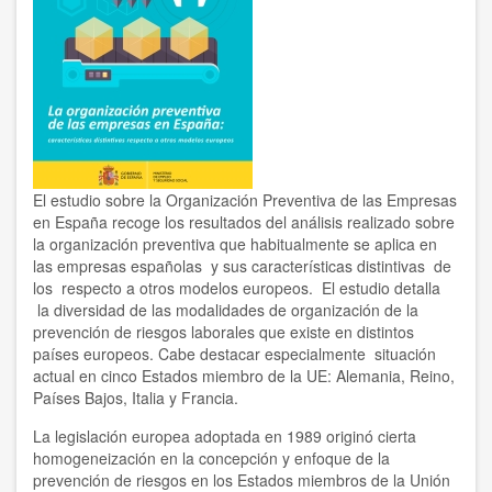
El estudio sobre la Organización Preventiva de las Empresas
en España recoge los resultados del análisis realizado sobre
la organización preventiva que habitualmente se aplica en
las empresas españolas y sus características distintivas de
los respecto a otros modelos europeos. El estudio detalla
la diversidad de las modalidades de organización de la
prevención de riesgos laborales que existe en distintos
países europeos. Cabe destacar especialmente situación
actual en cinco Estados miembro de la UE: Alemania, Reino,
Países Bajos, Italia y Francia.
La legislación europea adoptada en 1989 originó cierta
homogeneización en la concepción y enfoque de la
prevención de riesgos en los Estados miembros de la Unión