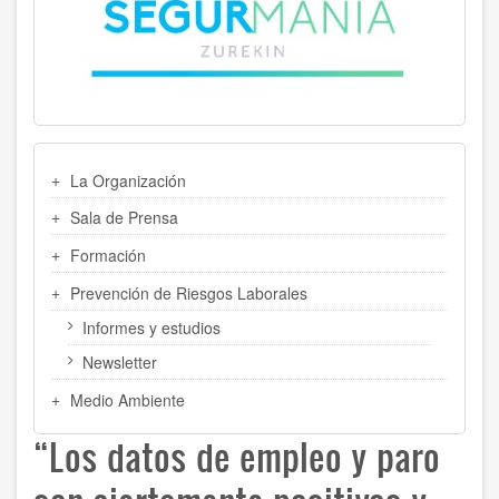
MENU
La Organización
LATERAL
Sala de Prensa
Formación
Prevención de Riesgos Laborales
Informes y estudios
Newsletter
Medio Ambiente
“Los datos de empleo y paro