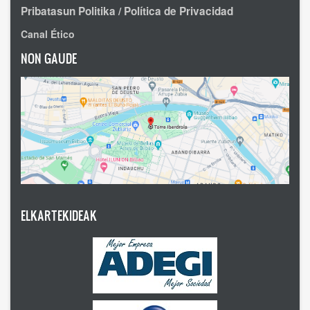
Pribatasun Politika / Política de Privacidad
Canal Ético
NON GAUDE
ELKARTEKIDEAK