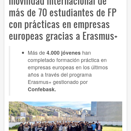
movilidad internacional de
más de 70 estudiantes de FP
con prácticas en empresas
europeas gracias a Erasmus+
Más de
4.000 jóvenes
han
completado formación práctica en
empresas europeas en los últimos
años a través del programa
Erasmus+ gestionado por
Confebask.