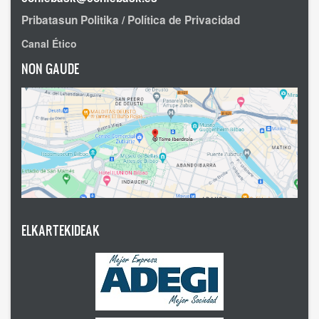
Pribatasun Politika / Política de Privacidad
Canal Ético
NON GAUDE
ELKARTEKIDEAK