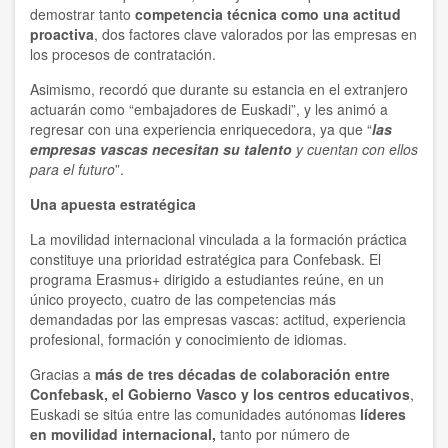
demostrar tanto
competencia técnica como una actitud
proactiva
, dos factores clave valorados por las empresas en
los procesos de contratación.
Asimismo, recordó que durante su estancia en el extranjero
actuarán como “embajadores de Euskadi”, y les animó a
regresar con una experiencia enriquecedora, ya que “
las
empresas vascas necesitan su talento
y cuentan con ellos
para el futuro
”.
Una apuesta estratégica
La movilidad internacional vinculada a la formación práctica
constituye una prioridad estratégica para Confebask. El
programa Erasmus+ dirigido a estudiantes reúne, en un
único proyecto, cuatro de las competencias más
demandadas por las empresas vascas: actitud, experiencia
profesional, formación y conocimiento de idiomas.
Gracias a
más de tres décadas de colaboración entre
Confebask, el Gobierno Vasco y los centros educativos
,
Euskadi se sitúa entre las comunidades autónomas
líderes
en movilidad internacional,
tanto por número de