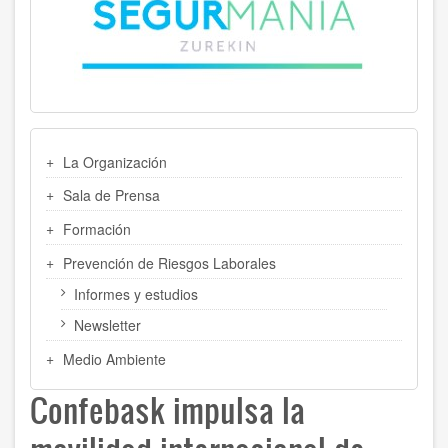
MENU
La Organización
LATERAL
Sala de Prensa
Formación
Prevención de Riesgos Laborales
Informes y estudios
Newsletter
Medio Ambiente
Confebask impulsa la