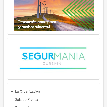
MENU
La Organización
LATERAL
Sala de Prensa