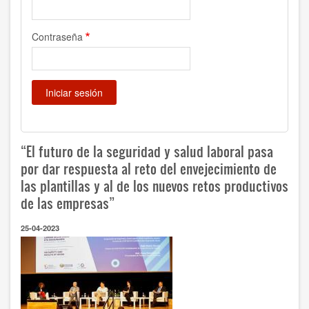
Contraseña
“El futuro de la seguridad y salud laboral pasa
por dar respuesta al reto del envejecimiento de
las plantillas y al de los nuevos retos productivos
de las empresas”
25-04-2023