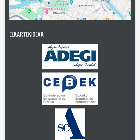
ELKARTEKIDEAK