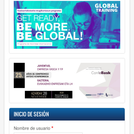
INICIO DE SESIÓN
Nombre de usuario