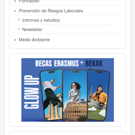
Formación
Prevención de Riesgos Laborales
Informes y estudios
Newsletter
Medio Ambiente