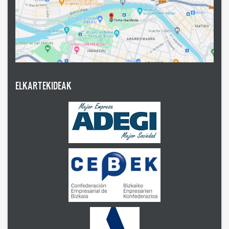
ELKARTEKIDEAK