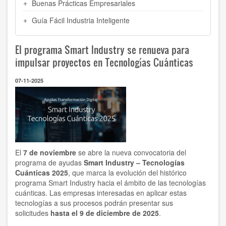
Buenas Prácticas Empresariales
Guía Fácil Industria Inteligente
El programa Smart Industry se renueva para
impulsar proyectos en Tecnologías Cuánticas
07-11-2025
El
7 de noviembre
se abre la nueva convocatoria del
programa de ayudas
Smart Industry – Tecnologías
Cuánticas 2025
, que marca la evolución del histórico
programa Smart Industry hacia el ámbito de las tecnologías
cuánticas. Las empresas interesadas en aplicar estas
tecnologías a sus procesos podrán presentar sus
solicitudes
hasta el 9 de diciembre de 2025
.