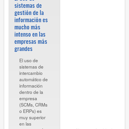
sistemas de
gestión de la
información es
mucho más
intenso en las
empresas más
grandes
El uso de
sistemas de
intercambio
automático de
información
dentro de la
empresa
(SCMs, CRMs
o ERPs) es
muy superior
en las