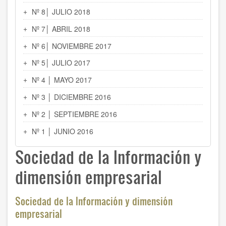
Nº 8│ JULIO 2018
Nº 7│ ABRIL 2018
Nº 6│ NOVIEMBRE 2017
Nº 5│ JULIO 2017
Nº 4 │ MAYO 2017
Nº 3 │ DICIEMBRE 2016
Nº 2 │ SEPTIEMBRE 2016
Nº 1 │ JUNIO 2016
Sociedad de la Información y
dimensión empresarial
Sociedad de la Información y dimensión
empresarial