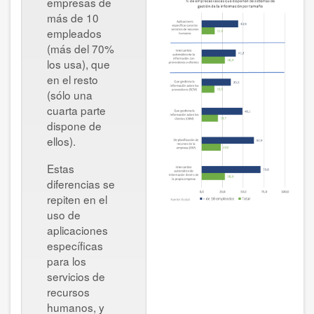
empresas de
más de 10
empleados
(más del 70%
los usa), que
en el resto
(sólo una
cuarta parte
dispone de
ellos).
Estas
diferencias se
repiten en el
uso de
aplicaciones
específicas
para los
servicios de
recursos
humanos, y