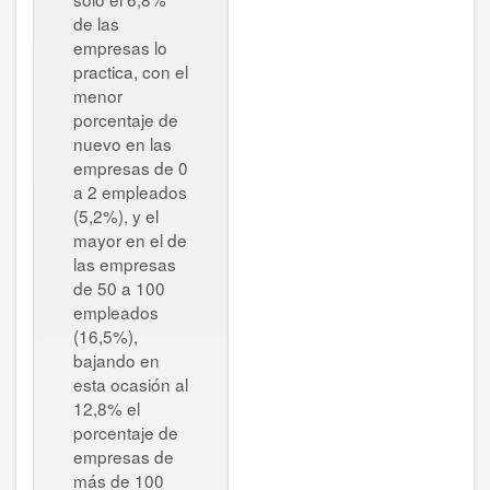
de las
empresas lo
practica, con el
menor
porcentaje de
nuevo en las
empresas de 0
a 2 empleados
(5,2%), y el
mayor en el de
las empresas
de 50 a 100
empleados
(16,5%),
bajando en
esta ocasión al
12,8% el
porcentaje de
empresas de
más de 100