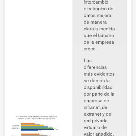
intercambio
electrónico de
datos mejora
de manera
clara a medida
que el tamaño
de la empresa
crece.
Las
diferencias
más evidentes
se dan en la
disponibilidad
por parte de la
empresa de
intranet, de
extranet y de
red privada
virtual o de
valor añadido,