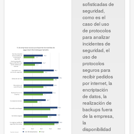
sofisticadas de
seguridad,
como es el
caso del uso
de protocolos
para analizar
incidentes de
seguridad, el
uso de
protocolos
seguros para
recibir pedidos
por internet, la
encriptación
de datos, la
realización de
backups fuera
de la empresa,
la
disponibilidad