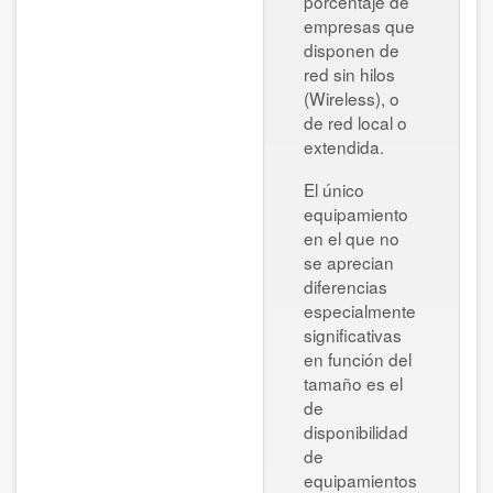
porcentaje de
empresas que
disponen de
red sin hilos
(Wireless), o
de red local o
extendida.
El único
equipamiento
en el que no
se aprecian
diferencias
especialmente
significativas
en función del
tamaño es el
de
disponibilidad
de
equipamientos