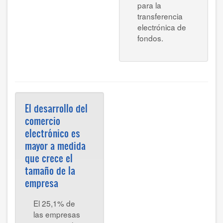
para la
transferencia
electrónica de
fondos.
El desarrollo del
comercio
electrónico es
mayor a medida
que crece el
tamaño de la
empresa
El 25,1% de
las empresas