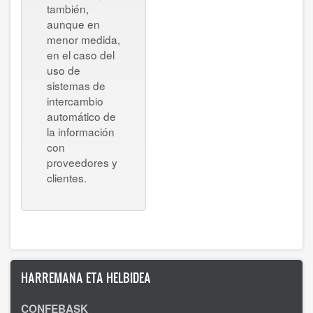
también,
aunque en
menor medida,
en el caso del
uso de
sistemas de
intercambio
automático de
la información
con
proveedores y
clientes.
HARREMANA ETA HELBIDEA
CONFEBASK