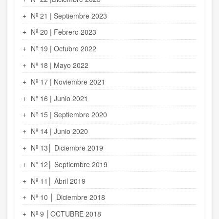
Nº 21 | Septiembre 2023
Nº 20 | Febrero 2023
Nº 19 | Octubre 2022
Nº 18 | Mayo 2022
Nº 17 | Noviembre 2021
Nº 16 | Junio 2021
Nº 15 | Septiembre 2020
Nº 14 | Junio 2020
Nº 13│ Diciembre 2019
Nº 12│ Septiembre 2019
Nº 11│ Abril 2019
Nº 10 │ Diciembre 2018
Nº 9 │OCTUBRE 2018