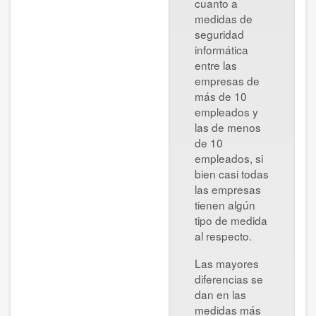
cuanto a
medidas de
seguridad
informática
entre las
empresas de
más de 10
empleados y
las de menos
de 10
empleados, si
bien casi todas
las empresas
tienen algún
tipo de medida
al respecto.
Las mayores
diferencias se
dan en las
medidas más