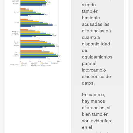
siendo
también
bastante
acusadas las
diferencias en
cuanto a
disponibilidad
de
equipamientos
para el
intercambio
electrónico de
datos.
En cambio,
hay menos
diferencias, si
bien también
son evidentes,
en el