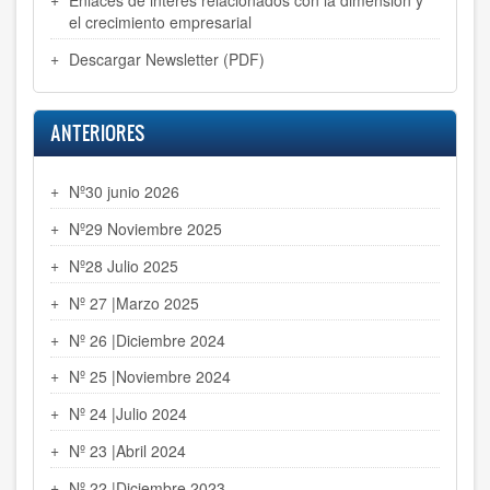
el crecimiento empresarial
Descargar Newsletter (PDF)
ANTERIORES
Nº30 junio 2026
Nº29 Noviembre 2025
Nº28 Julio 2025
Nº 27 |Marzo 2025
Nº 26 |Diciembre 2024
Nº 25 |Noviembre 2024
Nº 24 |Julio 2024
Nº 23 |Abril 2024
Nº 22 |Diciembre 2023