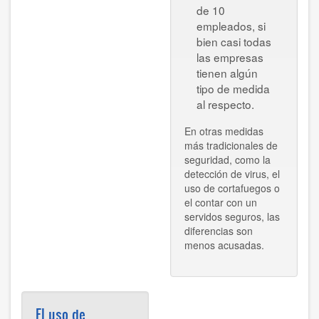
de 10
empleados, si
bien casi todas
las empresas
tienen algún
tipo de medida
al respecto.
En otras medidas
más tradicionales de
seguridad, como la
detección de virus, el
uso de cortafuegos o
el contar con un
servidos seguros, las
diferencias son
menos acusadas.
El uso de