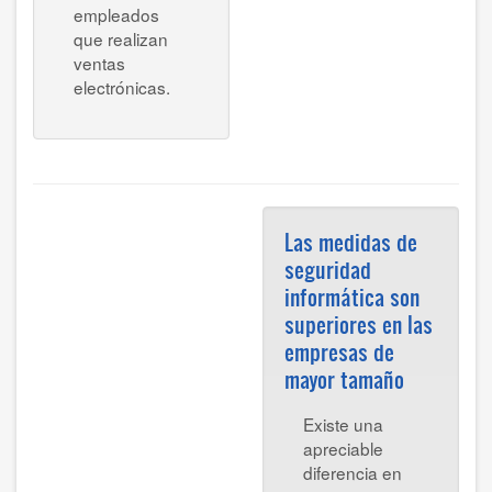
empleados
que realizan
ventas
electrónicas.
Las medidas de
seguridad
informática son
superiores en las
empresas de
mayor tamaño
Existe una
apreciable
diferencia en