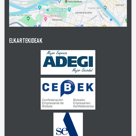
ELKARTEKIDEAK