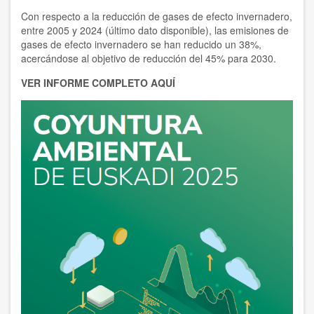
Con respecto a la reducción de gases de efecto invernadero,
entre 2005 y 2024 (último dato disponible), las emisiones de
gases de efecto invernadero se han reducido un 38%,
acercándose al objetivo de reducción del 45% para 2030.
VER INFORME COMPLETO AQUÍ