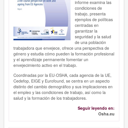
informe examina las
condiciones de
trabajo, presenta
ejemplos de políticas
centradas en
garantizar la
seguridad y la salud
de una población
trabajadora que envejece, ofrece una perspectiva de
género y estudia cómo pueden la formación profesional
y el aprendizaje permanente fomentar un
envejecimiento activo en el trabajo.
Coordinadas por la EU-OSHA, cada agencia de la UE,
Cedefop, EIGE y Eurofound, se centra en un aspecto
distinto del cambio demográfico y sus implicaciones en
el empleo y las condiciones de trabajo, así como la
salud y la formación de los trabajadores.
Seguir leyendo en:
Osha.eu