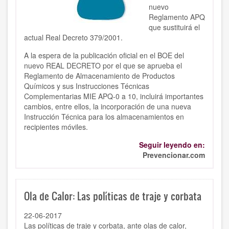
nuevo
Reglamento APQ
que sustituirá el
actual Real Decreto 379/2001.
A la espera de la publicación oficial en el BOE del
nuevo REAL DECRETO por el que se aprueba el
Reglamento de Almacenamiento de Productos
Químicos y sus Instrucciones Técnicas
Complementarias MIE APQ-0 a 10, incluirá importantes
cambios, entre ellos, la incorporación de una nueva
Instrucción Técnica para los almacenamientos en
recipientes móviles.
Seguir leyendo en:
Prevencionar.com
Ola de Calor: Las políticas de traje y corbata
22-06-2017
Las políticas de traje y corbata, ante olas de calor,