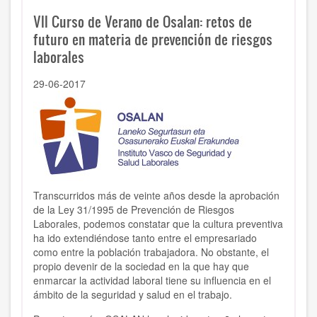
VII Curso de Verano de Osalan: retos de
futuro en materia de prevención de riesgos
laborales
29-06-2017
Transcurridos más de veinte años desde la aprobación
de la Ley 31/1995 de Prevención de Riesgos
Laborales, podemos constatar que la cultura preventiva
ha ido extendiéndose tanto entre el empresariado
como entre la población trabajadora. No obstante, el
propio devenir de la sociedad en la que hay que
enmarcar la actividad laboral tiene su influencia en el
ámbito de la seguridad y salud en el trabajo.