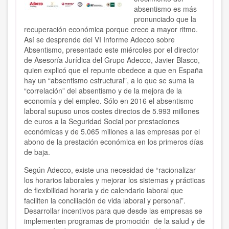
absentismo es más
pronunciado que la
recuperación económica porque crece a mayor ritmo.
Así se desprende del VI Informe Adecco sobre
Absentismo, presentado este miércoles por el director
de Asesoría Jurídica del Grupo Adecco, Javier Blasco,
quien explicó que el repunte obedece a que en España
hay un “absentismo estructural”, a lo que se suma la
“correlación” del absentismo y de la mejora de la
economía y del empleo. Sólo en 2016 el absentismo
laboral supuso unos costes directos de 5.993 millones
de euros a la Seguridad Social por prestaciones
económicas y de 5.065 millones a las empresas por el
abono de la prestación económica en los primeros días
de baja.
Según Adecco, existe una necesidad de “racionalizar
los horarios laborales y mejorar los sistemas y prácticas
de flexibilidad horaria y de calendario laboral que
faciliten la conciliación de vida laboral y personal”.
Desarrollar incentivos para que desde las empresas se
implementen programas de promoción de la salud y de