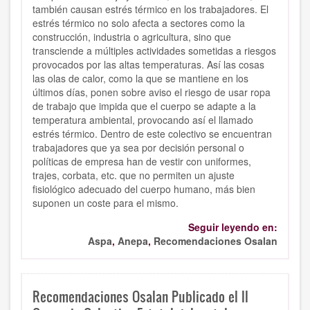
también causan estrés térmico en los trabajadores. El
estrés térmico no solo afecta a sectores como la
construcción, industria o agricultura, sino que
transciende a múltiples actividades sometidas a riesgos
provocados por las altas temperaturas. Así las cosas
las olas de calor, como la que se mantiene en los
últimos días, ponen sobre aviso el riesgo de usar ropa
de trabajo que impida que el cuerpo se adapte a la
temperatura ambiental, provocando así el llamado
estrés térmico. Dentro de este colectivo se encuentran
trabajadores que ya sea por decisión personal o
políticas de empresa han de vestir con uniformes,
trajes, corbata, etc. que no permiten un ajuste
fisiológico adecuado del cuerpo humano, más bien
suponen un coste para el mismo.
Seguir leyendo en:
Aspa
,
Anepa
,
Recomendaciones Osalan
Recomendaciones Osalan Publicado el II