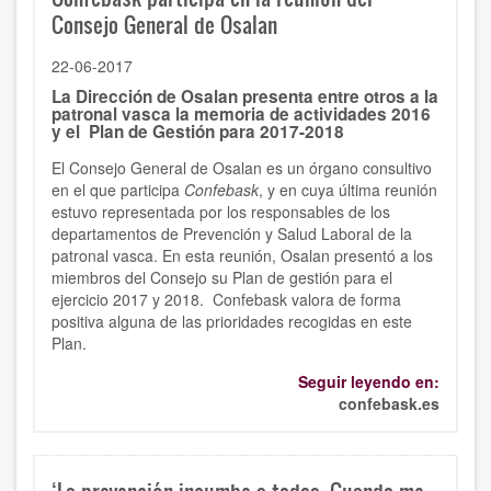
Consejo General de Osalan
22-06-2017
La Dirección de Osalan presenta entre otros a la
patronal vasca la memoria de actividades 2016
y el Plan de Gestión para 2017-2018
El Consejo General de Osalan es un órgano consultivo
en el que participa
Confebask
, y en cuya última reunión
estuvo representada por los responsables de los
departamentos de Prevención y Salud Laboral de la
patronal vasca. En esta reunión, Osalan presentó a los
miembros del Consejo su Plan de gestión para el
ejercicio 2017 y 2018. Confebask valora de forma
positiva alguna de las prioridades recogidas en este
Plan.
Seguir leyendo en:
confebask.es