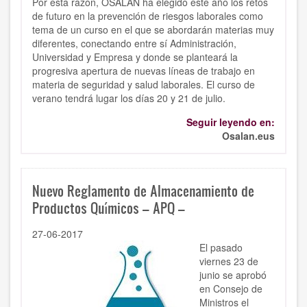
Por esta razón, OSALAN ha elegido este año los retos
de futuro en la prevención de riesgos laborales como
tema de un curso en el que se abordarán materias muy
diferentes, conectando entre sí Administración,
Universidad y Empresa y donde se planteará la
progresiva apertura de nuevas líneas de trabajo en
materia de seguridad y salud laborales. El curso de
verano tendrá lugar los días 20 y 21 de julio.
Seguir leyendo en:
Osalan.eus
Nuevo Reglamento de Almacenamiento de
Productos Químicos – APQ –
27-06-2017
El pasado
viernes 23 de
junio se aprobó
en Consejo de
Ministros el