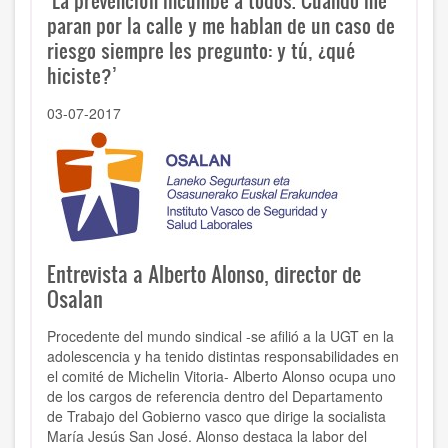
‘La prevención incumbe a todos. Cuando me
paran por la calle y me hablan de un caso de
riesgo siempre les pregunto: y tú, ¿qué
hiciste?’
03-07-2017
Entrevista a Alberto Alonso, director de
Osalan
Procedente del mundo sindical -se afilió a la UGT en la
adolescencia y ha tenido distintas responsabilidades en
el comité de Michelin Vitoria- Alberto Alonso ocupa uno
de los cargos de referencia dentro del Departamento
de Trabajo del Gobierno vasco que dirige la socialista
María Jesús San José. Alonso destaca la labor del