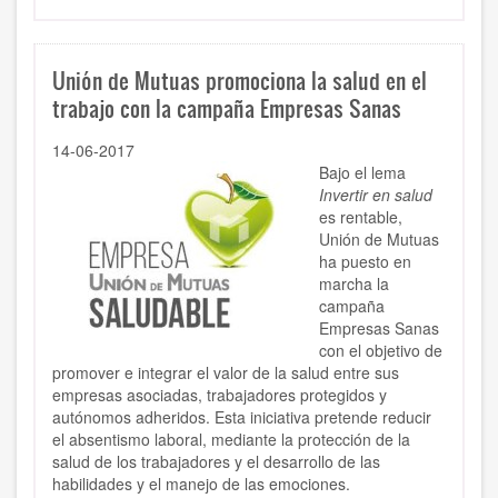
Unión de Mutuas promociona la salud en el
trabajo con la campaña Empresas Sanas
14-06-2017
Bajo el lema
Invertir en salud
es rentable,
Unión de Mutuas
ha puesto en
marcha la
campaña
Empresas Sanas
con el objetivo de
promover e integrar el valor de la salud entre sus
empresas asociadas, trabajadores protegidos y
autónomos adheridos. Esta iniciativa pretende reducir
el absentismo laboral, mediante la protección de la
salud de los trabajadores y el desarrollo de las
habilidades y el manejo de las emociones.