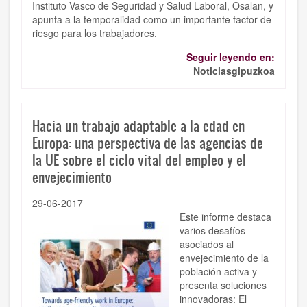
Instituto Vasco de Seguridad y Salud Laboral, Osalan, y
apunta a la temporalidad como un importante factor de
riesgo para los trabajadores.
Seguir leyendo en:
Noticiasgipuzkoa
Hacia un trabajo adaptable a la edad en
Europa: una perspectiva de las agencias de
la UE sobre el ciclo vital del empleo y el
envejecimiento
29-06-2017
Este informe destaca
varios desafíos
asociados al
envejecimiento de la
población activa y
presenta soluciones
innovadoras: El