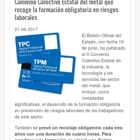
Convenio Colectivo Estatal del metal que
recoge la formación obligatoria en riesgos
laborales
21-06-2017
El Boletín Oficial del
Estado, con fecha 19
de junio, ha publicado
el II Convenio
Colectivo Estatal de
la industria, la
tecnología y los
servicios del sector
del metal, que
incluye, como
novedades
significativas, el desarrollo de la formación obligatoria
en prevención de riesgos laborales de los trabajadores
de este sector.
También se
prevé un reciclaje obligatorio cada tres
años con una duración de cuatro horas. Para