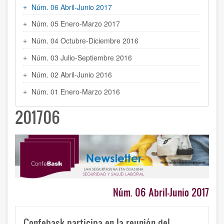
Núm. 06 Abril-Junio 2017
Núm. 05 Enero-Marzo 2017
Núm. 04 Octubre-Diciembre 2016
Núm. 03 Julio-Septiembre 2016
Núm. 02 Abril-Junio 2016
Núm. 01 Enero-Marzo 2016
201706
Núm. 06 Abril-Junio 2017
Confebask participa en la reunión del