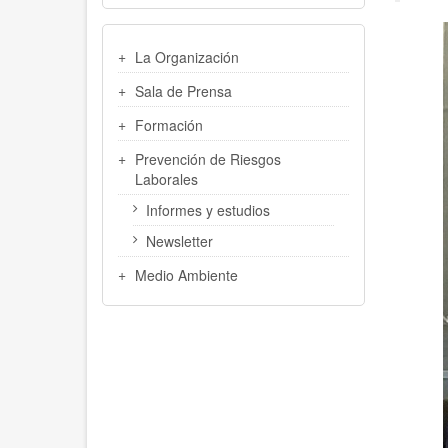
MENU
La Organización
LATERAL
Sala de Prensa
Formación
Prevención de Riesgos
Laborales
Informes y estudios
Newsletter
Medio Ambiente