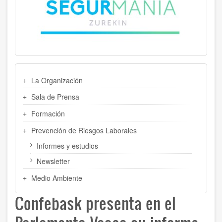
MENU
La Organización
LATERAL
Sala de Prensa
Formación
Prevención de Riesgos Laborales
Informes y estudios
Newsletter
Medio Ambiente
Confebask presenta en el