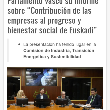
Parlamento Vasco su informe
sobre “Contribución de las
empresas al progreso y
bienestar social de Euskadi”
La presentación ha tenido lugar en la
Comisión de Industria, Transición
Energética y Sostenibilidad