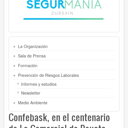
MENU
La Organización
LATERAL
Sala de Prensa
Formación
Prevención de Riesgos Laborales
Informes y estudios
Newsletter
Medio Ambiente
Confebask, en el centenario