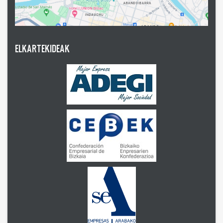
ELKARTEKIDEAK