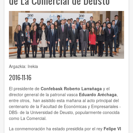
de La Comercial de Deusto
Argazkia: Irekia
2016-11-16
El presidente de
Confebask Roberto Larrañaga
y el
director general de la patronal vasca
Eduardo Aréchaga
,
entre otros, han asistido esta mañana al acto principal del
centenario de la Facultad de Económicas y Empresariales -
DBS- de la Universidad de Deusto, popularmente conocida
como La Comercial.
La conmemoración ha estado presidida por el rey
Felipe VI