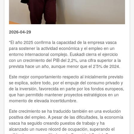
2026-04-29
"
El año 2025 confirma la capacidad de la empresa vasca
para sostener la actividad económica y el empleo en un
entorno internacional complejo. Euskadi cierra el ejercicio
con un crecimiento del PIB del 2,2%, una cifra superior a la
prevista hace un año, aunque menor que el 2’5% de 2024.
Este mejor comportamiento respecto al inicialmente previsto
se explica, sobre todo, por el empuje del consumo privado y
de la inversión, favorecida en parte por los fondos europeos,
que han permitido mantener proyectos estratégicos en un
momento de elevada incertidumbre.
Este crecimiento se ha traducido también en una evolución
positiva del empleo. A pesar de las dificultades, la economía
vasca ha seguido creando puestos de trabajo y ha
alcanzado un nuevo récord de ocupación, superando el