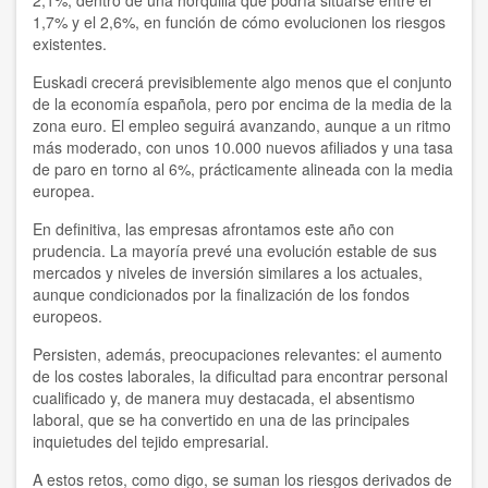
1,7% y el 2,6%, en función de cómo evolucionen los riesgos
existentes.
Euskadi crecerá previsiblemente algo menos que el conjunto
de la economía española, pero por encima de la media de la
zona euro. El empleo seguirá avanzando, aunque a un ritmo
más moderado, con unos 10.000 nuevos afiliados y una tasa
de paro en torno al 6%, prácticamente alineada con la media
europea.
En definitiva, las empresas afrontamos este año con
prudencia. La mayoría prevé una evolución estable de sus
mercados y niveles de inversión similares a los actuales,
aunque condicionados por la finalización de los fondos
europeos.
Persisten, además, preocupaciones relevantes: el aumento
de los costes laborales, la dificultad para encontrar personal
cualificado y, de manera muy destacada, el absentismo
laboral, que se ha convertido en una de las principales
inquietudes del tejido empresarial.
A estos retos, como digo, se suman los riesgos derivados de