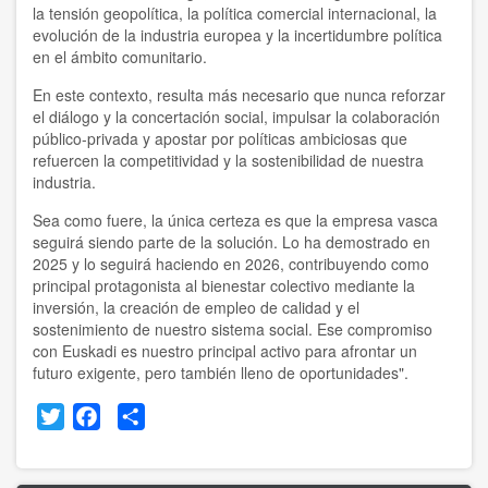
la tensión geopolítica, la política comercial internacional, la
evolución de la industria europea y la incertidumbre política
en el ámbito comunitario.
En este contexto, resulta más necesario que nunca reforzar
el diálogo y la concertación social, impulsar la colaboración
público-privada y apostar por políticas ambiciosas que
refuercen la competitividad y la sostenibilidad de nuestra
industria.
Sea como fuere, la única certeza es que la empresa vasca
seguirá siendo parte de la solución. Lo ha demostrado en
2025 y lo seguirá haciendo en 2026, contribuyendo como
principal protagonista al bienestar colectivo mediante la
inversión, la creación de empleo de calidad y el
sostenimiento de nuestro sistema social. Ese compromiso
con Euskadi es nuestro principal activo para afrontar un
futuro exigente, pero también lleno de oportunidades".
Twitter
Facebook
Share