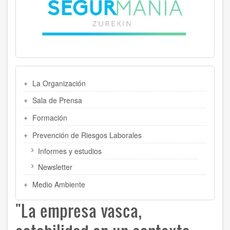
MENU
La Organización
LATERAL
Sala de Prensa
Formación
Prevención de Riesgos Laborales
Informes y estudios
Newsletter
Medio Ambiente
"La empresa vasca,