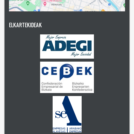
ELKARTEKIDEAK