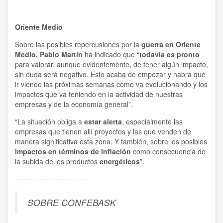
Oriente Medio
Sobre las posibles repercusiones por la
guerra en Oriente
Medio,
Pablo Martín
ha indicado que “
todavía es pronto
para valorar, aunque evidentemente, de tener algún impacto,
sin duda será negativo. Esto acaba de empezar y habrá que
ir viendo las próximas semanas cómo va evolucionando y los
impactos que va teniendo en la actividad de nuestras
empresas y de la economía general”.
“La situación obliga a
estar alerta
, especialmente las
empresas que tienen allí proyectos y las que venden de
manera significativa esta zona. Y también, sobre los posibles
impactos en términos de inflación
como consecuencia de
la subida de los productos
energéticos
”.
-----------------------------
SOBRE CONFEBASK