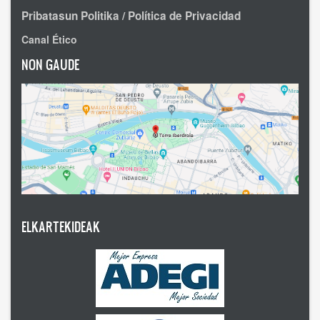
Pribatasun Politika / Política de Privacidad
Canal Ético
NON GAUDE
ELKARTEKIDEAK