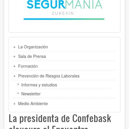
MENU
La Organización
LATERAL
Sala de Prensa
Formación
Prevención de Riesgos Laborales
Informes y estudios
Newsletter
Medio Ambiente
La presidenta de Confebask