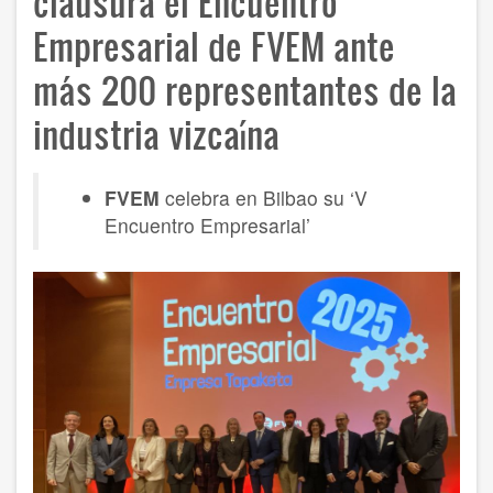
clausura el Encuentro
Empresarial de FVEM ante
más 200 representantes de la
industria vizcaína
FVEM
celebra en Bilbao su ‘V
Encuentro Empresarial’