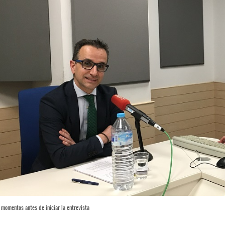
momentos antes de iniciar la entrevista