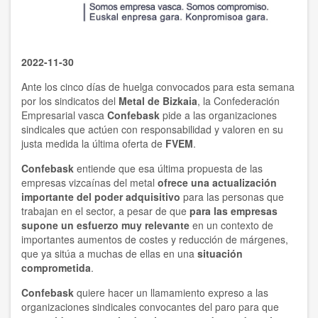
2022-11-30
Ante los cinco días de huelga convocados para esta semana
por los sindicatos del
Metal de Bizkaia
, la Confederación
Empresarial vasca
Confebask
pide a las organizaciones
sindicales que actúen con responsabilidad y valoren en su
justa medida la última oferta de
FVEM
.
Confebask
entiende que esa última propuesta de las
empresas vizcaínas del metal
ofrece una actualización
importante
del poder adquisitivo
para las personas que
trabajan en el sector, a pesar de que
para las empresas
supone un esfuerzo muy relevante
en un contexto de
importantes aumentos de costes y reducción de márgenes,
que ya sitúa a muchas de ellas en una
situación
comprometida
.
Confebask
quiere hacer un llamamiento expreso a las
organizaciones sindicales convocantes del paro para que