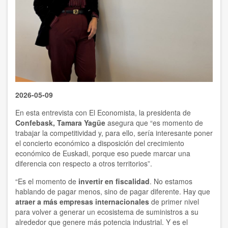
2026-05-09
En esta entrevista con El Economista, la presidenta de
Confebask, Tamara Yagüe
asegura que “es momento de
trabajar la competitividad y, para ello, sería interesante poner
el concierto económico a disposición del crecimiento
económico de Euskadi, porque eso puede marcar una
diferencia con respecto a otros territorios”.
“Es el momento de
invertir en fiscalidad
. No estamos
hablando de pagar menos, sino de pagar diferente. Hay que
atraer a más empresas internacionales
de primer nivel
para volver a generar un ecosistema de suministros a su
alrededor que genere más potencia industrial. Y es el