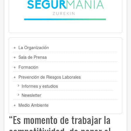
MENU
La Organización
LATERAL
Sala de Prensa
Formación
Prevención de Riesgos Laborales
Informes y estudios
Newsletter
Medio Ambiente
“Es momento de trabajar la