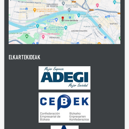
ELKARTEKIDEAK