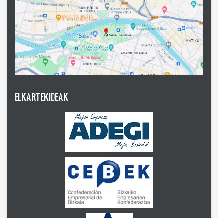
ELKARTEKIDEAK