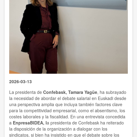
2026-03-13
La presidenta de
Confebask, Tamara Yagüe
, ha subrayado
la necesidad de abordar el debate salarial en Euskadi desde
una perspectiva amplia que incluya también factores clave
para la competitividad empresarial, como el absentismo, los
costes laborales y la fiscalidad. En una entrevista concedida
a
EnpresaBIDEA, l
a presidenta de Confebask ha reiterado
la disposición de la organización a dialogar con los
sindicatos, si bien ha insistido en que el debate sobre los