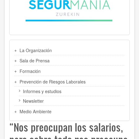
MENU
La Organización
LATERAL
Sala de Prensa
Formación
Prevención de Riesgos Laborales
Informes y estudios
Newsletter
Medio Ambiente
“Nos preocupan los salarios,