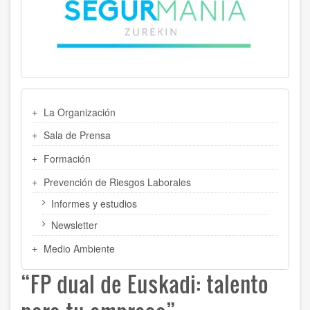
MENU
La Organización
LATERAL
Sala de Prensa
Formación
Prevención de Riesgos Laborales
Informes y estudios
Newsletter
Medio Ambiente
“FP dual de Euskadi: talento