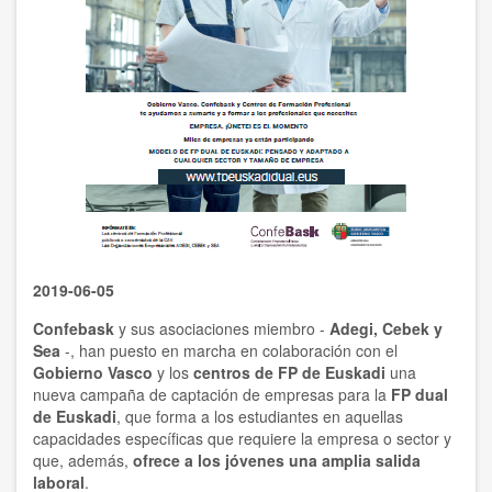
2019-06-05
Confebask
y sus asociaciones miembro -
Adegi, Cebek y
Sea
-, han puesto en marcha en colaboración con el
Gobierno Vasco
y los
centros de FP de Euskadi
una
nueva campaña de captación de empresas para la
FP dual
de Euskadi
, que forma a los estudiantes en aquellas
capacidades específicas que requiere la empresa o sector y
que, además,
ofrece a los jóvenes una amplia salida
laboral
.