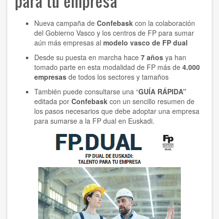
para tu empresa”
Nueva campaña de
Confebask
con la colaboración
del Gobierno Vasco y los centros de FP para sumar
aún más empresas al
modelo vasco de FP dual
Desde su puesta en marcha hace
7 años
ya han
tomado parte en esta modalidad de FP más de
4.000
empresas
de todos los sectores y tamaños
También puede consultarse una “
GUÍA RÁPIDA
”
editada por
Confebask
con un sencillo resumen de
los pasos necesarios que debe adoptar una empresa
para sumarse a la FP dual en Euskadi.