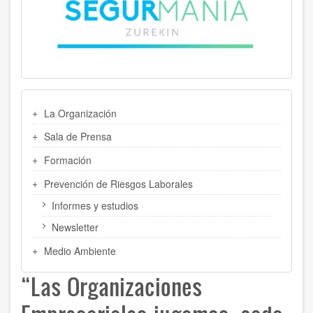
MENU
La Organización
LATERAL
Sala de Prensa
Formación
Prevención de Riesgos Laborales
Informes y estudios
Newsletter
Medio Ambiente
“Las Organizaciones