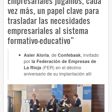
Empresariales jugamos, cada
vez más, un papel clave para
trasladar las necesidades
empresariales al sistema
formativo-educativo”
Asier Aloria
, de
Confebask
, invitado
por
la Federación de Empresas de
La Rioja
(FER) en el décimo
aniversario de su implantación allí