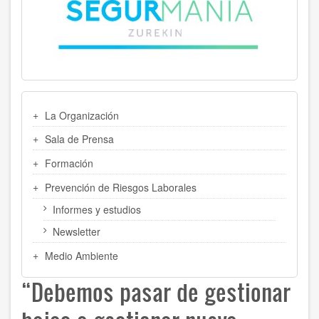
MENU
La Organización
LATERAL
Sala de Prensa
Formación
Prevención de Riesgos Laborales
Informes y estudios
Newsletter
Medio Ambiente
“Debemos pasar de gestionar