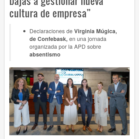
bajas a gestionar nueva
cultura de empresa”
Declaraciones de
Virginia Múgica,
de Confebask,
en una jornada
organizada por la APD sobre
absentismo