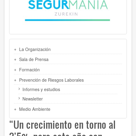
MENU
La Organización
LATERAL
Sala de Prensa
Formación
Prevención de Riesgos Laborales
Informes y estudios
Newsletter
Medio Ambiente
“Un crecimiento en torno al