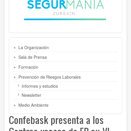
MENU
La Organización
LATERAL
Sala de Prensa
Formación
Prevención de Riesgos Laborales
Informes y estudios
Newsletter
Medio Ambiente
Confebask presenta a los