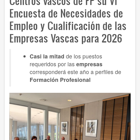
Centros vascos de FP su VI
Encuesta de Necesidades de
Empleo y Cualificación de las
Empresas Vascas para 2026
Casi la mitad
de los puestos
requeridos por las
empresas
corresponderá este año a perfiles de
Formación Profesional