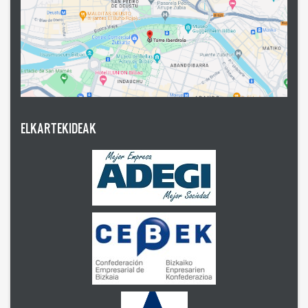
ELKARTEKIDEAK