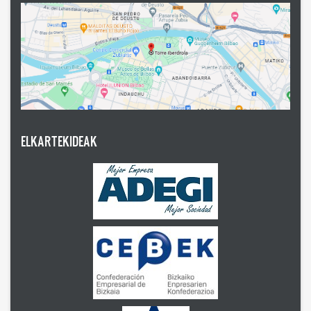
ELKARTEKIDEAK