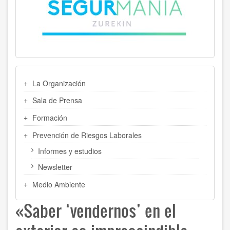
MENU
La Organización
LATERAL
Sala de Prensa
Formación
Prevención de Riesgos Laborales
Informes y estudios
Newsletter
Medio Ambiente
«Saber ‘vendernos’ en el