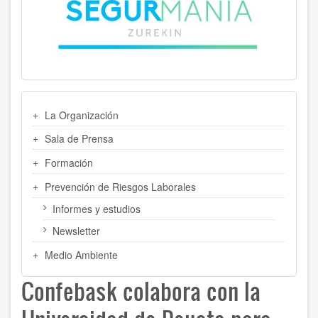
MENU
La Organización
LATERAL
Sala de Prensa
Formación
Prevención de Riesgos Laborales
Informes y estudios
Newsletter
Medio Ambiente
Confebask colabora con la