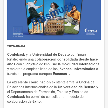
2026-06-04
Confebask
y la
Universidad de Deusto
continúan
fortaleciendo una
colaboración consolidada desde hace
años
con el objetivo de impulsar la
movilidad internacional
y mejorar la empleabilidad de los
jóvenes universitarios
a
través del programa europeo
Erasmus+.
La
excelente coordinación
existente entre la Oficina de
Relaciones Internacionales de la
Universidad de Deusto
y
el Departamento de Formación, Talento y Empleo de
Confebask
ha permitido consolidar un modelo de
colaboración de
éxito
.