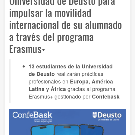
Universidad de Deusto para
impulsar la movilidad
internacional de su alumnado
a través del programa
Erasmus+
13 estudiantes de la Universidad
de Deusto
realizarán prácticas
profesionales en
Europa, América
Latina y África
gracias al programa
Erasmus+ gestionado por
Confebask