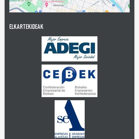
ELKARTEKIDEAK