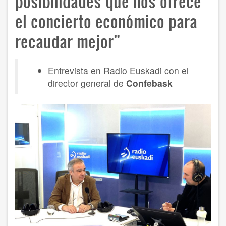
posibilidades que nos ofrece
el concierto económico para
recaudar mejor”
Entrevista en Radio Euskadi con el
director general de
Confebask