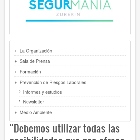
MENU
La Organización
LATERAL
Sala de Prensa
Formación
Prevención de Riesgos Laborales
Informes y estudios
Newsletter
Medio Ambiente
“Debemos utilizar todas las