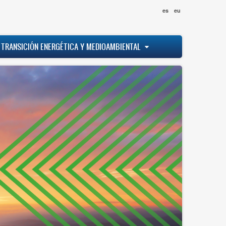
es
eu
 TRANSICIÓN ENERGÉTICA Y MEDIOAMBIENTAL