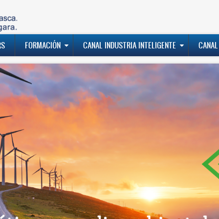
RS
FORMACIÓN
CANAL INDUSTRIA INTELIGENTE
CANAL