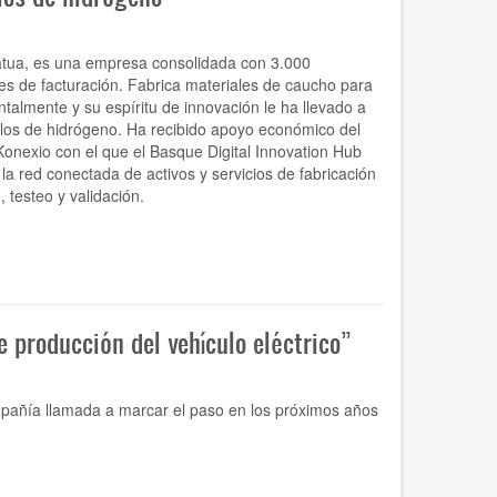
iatua, es una empresa consolidada con 3.000
s de facturación. Fabrica materiales de caucho para
almente y su espíritu de innovación le ha llevado a
los de hidrógeno. Ha recibido apoyo económico del
nexio con el que el Basque Digital Innovation Hub
la red conectada de activos y servicios de fabricación
 testeo y validación.
e producción del vehículo eléctrico”
pañía llamada a marcar el paso en los próximos años