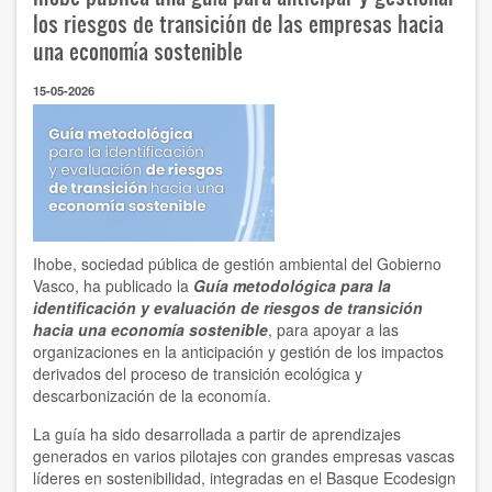
los riesgos de transición de las empresas hacia
una economía sostenible
15-05-2026
Ihobe, sociedad pública de gestión ambiental del Gobierno
Vasco, ha publicado la
Guía metodológica para la
identificación y evaluación de riesgos de transición
hacia una economía sostenible
, para apoyar a las
organizaciones en la anticipación y gestión de los impactos
derivados del proceso de transición ecológica y
descarbonización de la economía.
La guía ha sido desarrollada a partir de aprendizajes
generados en varios pilotajes con grandes empresas vascas
líderes en sostenibilidad, integradas en el Basque Ecodesign