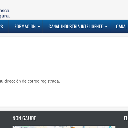
RS
FORMACIÓN
CANAL INDUSTRIA INTELIGENTE
CANAL
su dirección de correo registrada.
NON GAUDE
E