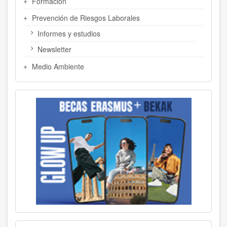
Formación
Prevención de Riesgos Laborales
Informes y estudios
Newsletter
Medio Ambiente