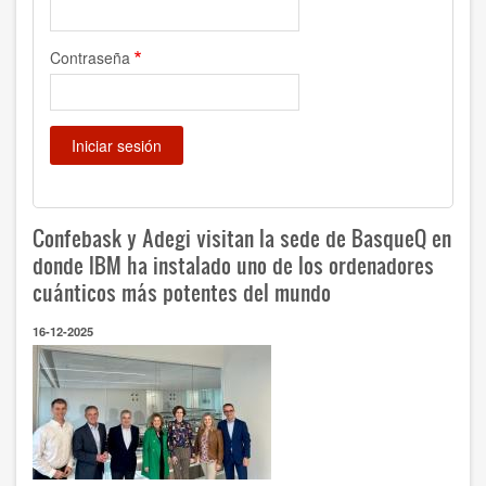
Contraseña
Confebask y Adegi visitan la sede de BasqueQ en
donde IBM ha instalado uno de los ordenadores
cuánticos más potentes del mundo
16-12-2025