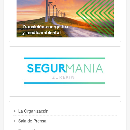
MENU
La Organización
LATERAL
Sala de Prensa