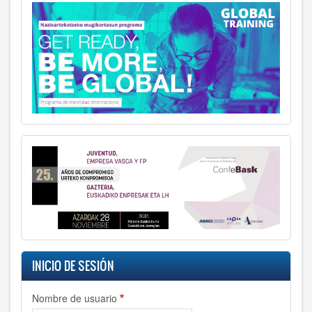
INICIO DE SESIÓN
Nombre de usuario