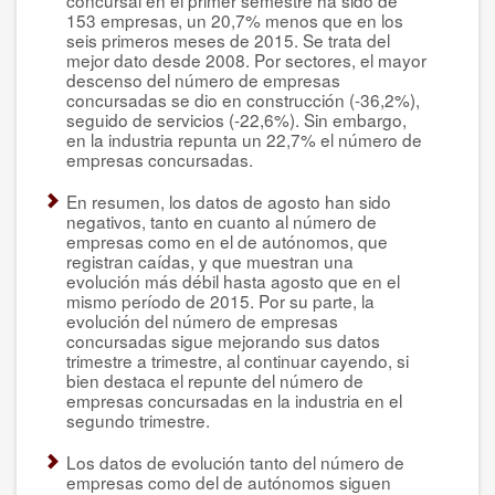
153 empresas, un 20,7% menos que en los
seis primeros meses de 2015. Se trata del
mejor dato desde 2008. Por sectores, el mayor
descenso del número de empresas
concursadas se dio en construcción (-36,2%),
seguido de servicios (-22,6%). Sin embargo,
en la industria repunta un 22,7% el número de
empresas concursadas.
En resumen, los datos de agosto han sido
negativos, tanto en cuanto al número de
empresas como en el de autónomos, que
registran caídas, y que muestran una
evolución más débil hasta agosto que en el
mismo período de 2015. Por su parte, la
evolución del número de empresas
concursadas sigue mejorando sus datos
trimestre a trimestre, al continuar cayendo, si
bien destaca el repunte del número de
empresas concursadas en la industria en el
segundo trimestre.
Los datos de evolución tanto del número de
empresas como del de autónomos siguen