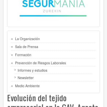
MENU
La Organización
LATERAL
Sala de Prensa
Formación
Prevención de Riesgos Laborales
Informes y estudios
Newsletter
Medio Ambiente
Evolución del tejido