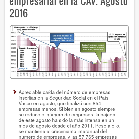
empresarial en la CAV. Agosto
2016
Apreciable caída del número de empresas
inscritas en la Seguridad Social en el País
Vasco en agosto, que finalizó con 854
empresas menos. Si bien en agosto siempre
se reduce el número de empresas, la bajada
de este agosto ha sido la más intensa en un
mes de agosto desde el año 2011. Pese a ello,
se mantiene el crecimiento interanual del
número de empresas, y las 57.765 empresas