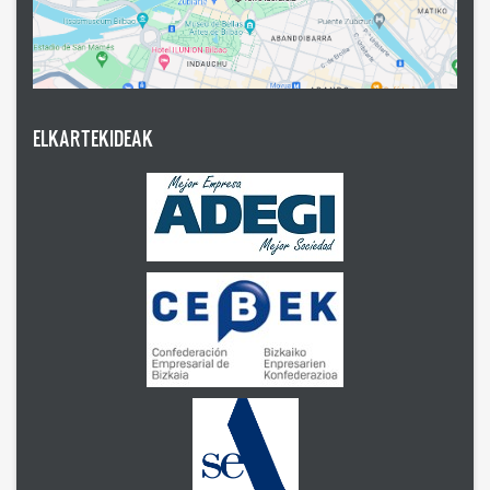
ELKARTEKIDEAK