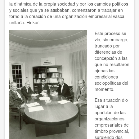
la dinámica de la propia sociedad y por los cambios políticos
y sociales que ya se atisbaban, comenzaron a trabajar en
torno a la creación de una organización empresarial vasca
unitaria: Einkor.
Este proceso se
vio, sin embargo,
truncado por
diferencias de
concepción a las
que no resultaron
ajenas las
condiciones
sociopolíticas del
momento.
Esa situación dio
lugar a la
aparición de las
organizaciones
empresariales de
ámbito provincial,
surgiendo dos