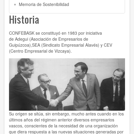
Memoria de Sostenibilidad
Historia
CONFEBASK se constituyó en 1983 por iniciativa
de
Adegui
(Asociación de Empresarios de
Guipúzcoa),
SEA
(Sindicato Empresarial Alavés) y CEV
(Centro Empresarial de Vizcaya).
Su origen se sitúa, sin embargo, mucho antes cuando en los
últimos años del régimen anterior diversos empresarios
vascos, conscientes de la necesidad de una organización
que diera respuesta a las nuevas situaciones generadas por